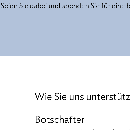
Seien Sie dabei und spenden Sie für eine 
Wie Sie uns unterstüt
Botschafter