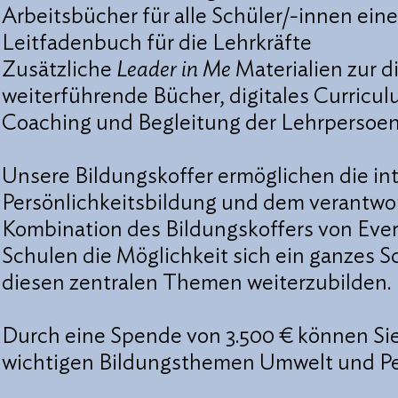
Arbeitsbücher für alle Schüler/-innen eine
Leitfadenbuch für die Lehrkräfte
Zusätzliche
Leader in Me
Materialien zur 
weiterführende Bücher, digitales Curricul
Coaching und Begleitung der Lehrpersoe
Unsere Bildungskoffer ermöglichen die i
Persönlichkeitsbildung und dem verantw
Kombination des Bildungskoffers von Ever
Schulen die Möglichkeit sich ein ganzes S
diesen zentralen Themen weiterzubilden.
Durch eine Spende von 3.500 € können Sie
wichtigen Bildungsthemen Umwelt und Per