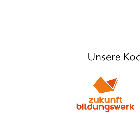
Unsere Koo