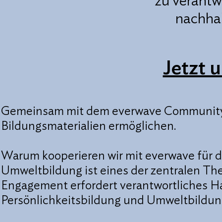
zu verantw
nachha
Jetzt 
Gemeinsam mit dem everwave Community e
Bildungsmaterialien ermöglichen.
Warum kooperieren wir mit everwave für di
Umweltbildung ist eines der zentralen The
Engagement erfordert verantwortliches H
Persönlichkeitsbildung und Umweltbildung